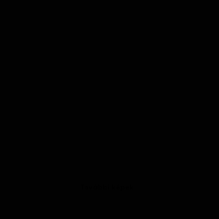
További képek