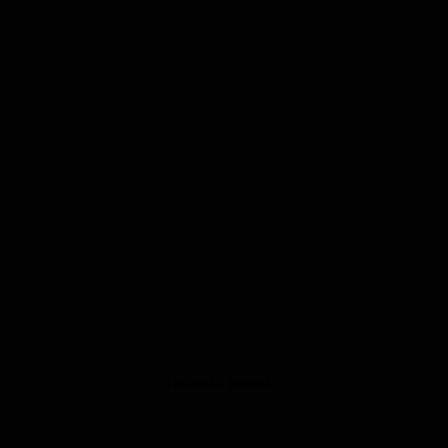
További képek