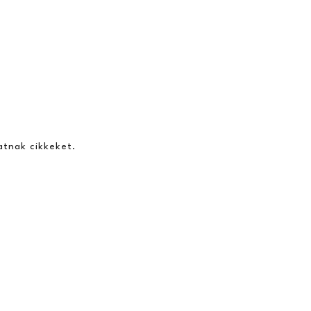
atnak cikkeket.